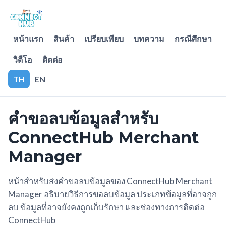
หน้าแรก
สินค้า
เปรียบเทียบ
บทความ
กรณีศึกษา
วิดีโอ
ติดต่อ
TH
EN
คำขอลบข้อมูลสำหรับ
ConnectHub Merchant
Manager
หน้าสำหรับส่งคำขอลบข้อมูลของ ConnectHub Merchant
Manager อธิบายวิธีการขอลบข้อมูล ประเภทข้อมูลที่อาจถูก
ลบ ข้อมูลที่อาจยังคงถูกเก็บรักษา และช่องทางการติดต่อ
ConnectHub