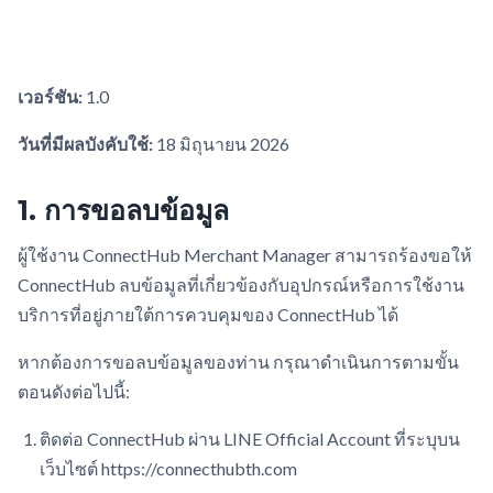
เวอร์ชัน:
1.0
วันที่มีผลบังคับใช้:
18 มิถุนายน 2026
1. การขอลบข้อมูล
ผู้ใช้งาน ConnectHub Merchant Manager สามารถร้องขอให้
ConnectHub ลบข้อมูลที่เกี่ยวข้องกับอุปกรณ์หรือการใช้งาน
บริการที่อยู่ภายใต้การควบคุมของ ConnectHub ได้
หากต้องการขอลบข้อมูลของท่าน กรุณาดำเนินการตามขั้น
ตอนดังต่อไปนี้:
ติดต่อ ConnectHub ผ่าน LINE Official Account ที่ระบุบน
เว็บไซต์ https://connecthubth.com