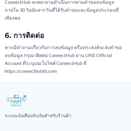
ConnectHub จะพยายามดำเนินการตามคำขอลบข้อมูล
ภายใน 30 วันนับจากวันที่ได้รับคำขอและข้อมูลประกอบที่
เพียงพอ
6. การติดต่อ
หากมีคำถามเกี่ยวกับการลบข้อมูล หรือประสงค์จะส่งคำขอ
ลบข้อมูล กรุณาติดต่อ ConnectHub ผ่าน LINE Official
Account ที่ระบุบนเว็บไซต์ ConnectHub ที่
https://connecthubth.com
ระบบแจ้งเตือนรับเงินสำหรับร้านค้า