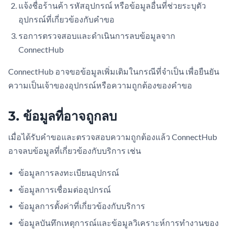
แจ้งชื่อร้านค้า รหัสอุปกรณ์ หรือข้อมูลอื่นที่ช่วยระบุตัว
อุปกรณ์ที่เกี่ยวข้องกับคำขอ
รอการตรวจสอบและดำเนินการลบข้อมูลจาก
ConnectHub
ConnectHub อาจขอข้อมูลเพิ่มเติมในกรณีที่จำเป็น เพื่อยืนยัน
ความเป็นเจ้าของอุปกรณ์หรือความถูกต้องของคำขอ
3. ข้อมูลที่อาจถูกลบ
เมื่อได้รับคำขอและตรวจสอบความถูกต้องแล้ว ConnectHub
อาจลบข้อมูลที่เกี่ยวข้องกับบริการ เช่น
ข้อมูลการลงทะเบียนอุปกรณ์
ข้อมูลการเชื่อมต่ออุปกรณ์
ข้อมูลการตั้งค่าที่เกี่ยวข้องกับบริการ
ข้อมูลบันทึกเหตุการณ์และข้อมูลวิเคราะห์การทำงานของ