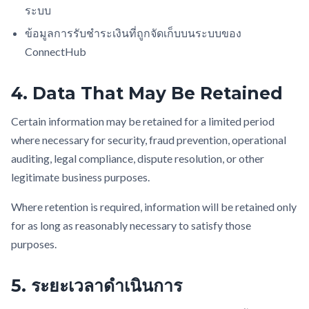
ระบบ
ข้อมูลการรับชำระเงินที่ถูกจัดเก็บบนระบบของ
ConnectHub
4. Data That May Be Retained
Certain information may be retained for a limited period
where necessary for security, fraud prevention, operational
auditing, legal compliance, dispute resolution, or other
legitimate business purposes.
Where retention is required, information will be retained only
for as long as reasonably necessary to satisfy those
purposes.
5. ระยะเวลาดำเนินการ