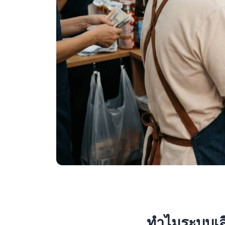
ทำไมระบบเสี