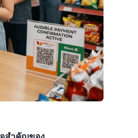
วใจสำคัญของ