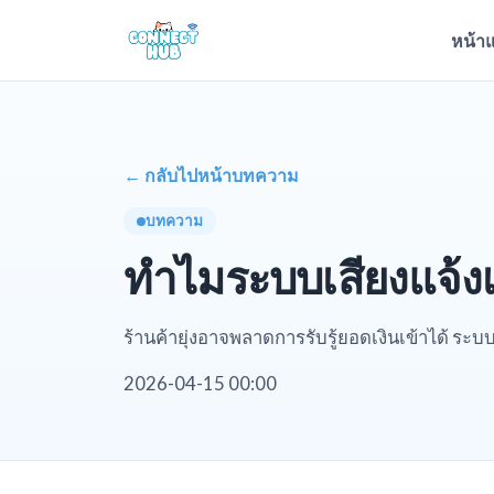
หน้า
← กลับไปหน้าบทความ
บทความ
ทำไมระบบเสียงแจ้งเต
ร้านค้ายุ่งอาจพลาดการรับรู้ยอดเงินเข้าได้ ระบบ
2026-04-15 00:00