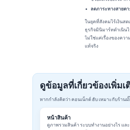
ลดภาระทางสายตา
ในยุคที่สังคมไร้เงินส
ธุรกิจมินิมาร์ทดำเนิน
ไม่ใช่แค่เรื่องของคว
แท้จริง
ดูข้อมูลที่เกี่ยวข้องเพิ่มเ
หากกำลังคิดว่า คอนเน็กต์ ฮับ เหมาะกับร้านมั
หน้าสินค้า
ดูภาพรวมสินค้า ระบบทำงานอย่างไร และ