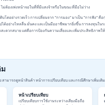
:
ไม่ต้องเพ่งหน้าจอในที่ที่มีแสงจ้าหรือในขณะที่มือไม่ว่าง
ดเติบโตอย่างรวดเร็ว การเปลี่ยนจาก "การมอง" มาเป็น "การฟัง" คือ
ไปได้อย่างไหลลื่น มั่นคง และเป็นมืออาชีพมากยิ่งขึ้น การลงทุนในร
ามสะดวกสบาย แต่คือการป้องกันความเสี่ยงและเพิ่มประสิทธิภาพใ
ติม
๊ย สามารถดูหน้าสินค้า หน้าการเปรียบเทียบ และกรณีศึกษาเพิ่มเติม
หน้าเปรียบเทียบ
เปรียบเทียบการใช้งานระหว่างเสียงมือถือ