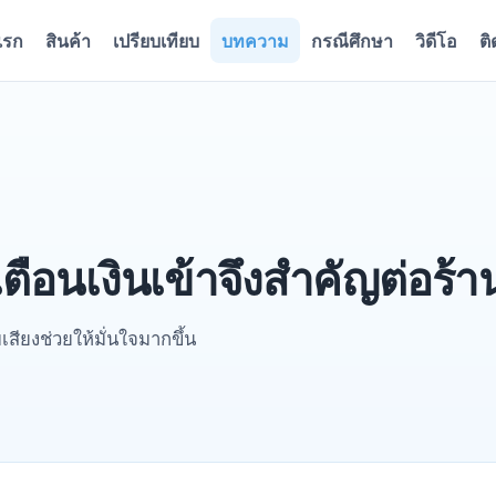
แรก
สินค้า
เปรียบเทียบ
บทความ
กรณีศึกษา
วิดีโอ
ติ
ือนเงินเข้าจึงสำคัญต่อร้า
เสียงช่วยให้มั่นใจมากขึ้น